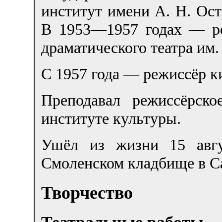
институт имени A. H. Ост
В 1953—1957 годах — р
драматического театра им.
С 1957 года — режиссёр 
Преподавал режиссёрско
институте культуры.
Ушёл из жизни 15 авгу
Смоленском кладбище в С
Творчество