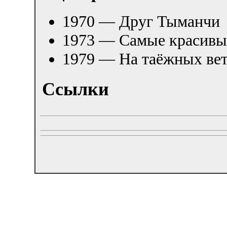
1970 — Друг Тыманчи
1973 — Самые красивы
1979 — На таёжных ве
Ссылки