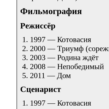
Фильмография
Режиссёр
1997 — Котовасия
2000 — Триумф (сорежи
2003 — Родина ждёт
2008 — Непобедимый
2011 — Дом
Сценарист
1997 — Котовасия