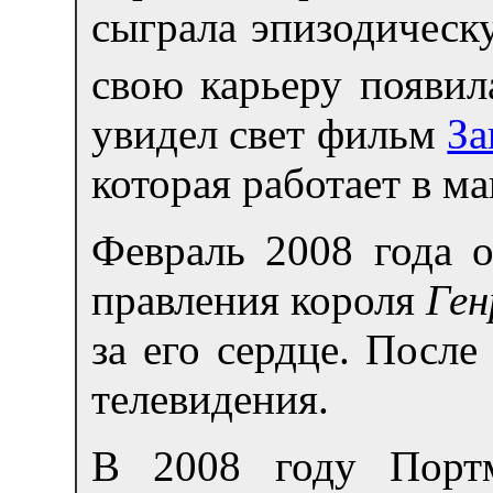
сыграла эпизодическ
свою карьеру появил
увидел свет фильм
За
которая работает в м
Февраль 2008 года 
правления короля
Ген
за его сердце. Посл
телевидения.
В 2008 году Портм