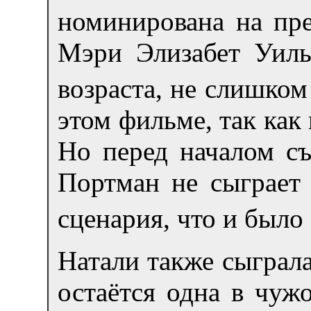
номинирована на пре
Мэри Элизабет Уилья
возраста, не слишко
этом фильме, так как
Но перед началом съ
Портман не сыграет 
сценария, что и было
Натали также сыграла
остаётся одна в чуж