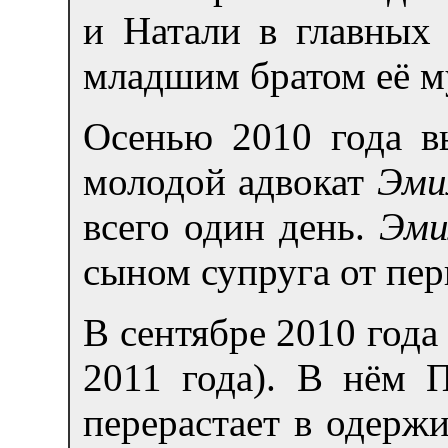
и Натали в главных
младшим братом её 
Осенью 2010 года в
молодой адвокат
Эми
всего один день.
Эми
сыном супруга от пер
В сентябре 2010 года
2011 года). В нём П
перерастает в одерж