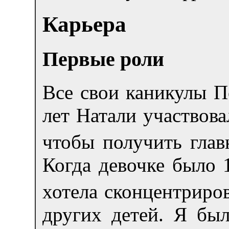
Карьера
Первые роли
Все свои каникулы П
лет Натали участвова
чтобы получить гла
Когда девочке было 
хотела сконцентриров
других детей. Я был