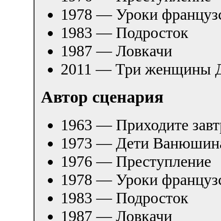
1978 — Уроки француз
1983 — Подросток
1987 — Ловкачи
2011 — Три женщины Д
Автор сценария
1963 — Приходите завт
1973 — Дети Ванюшин
1976 — Преступление
1978 — Уроки француз
1983 — Подросток
1987 — Ловкачи