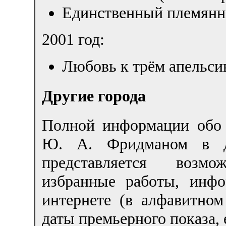
Единственный племянни
2001 год:
Любовь к трём апельси
Другие города
Полной информации обо 
Ю. А. Фридманом в де
представляется возм
избранные работы, инф
интернете (в алфавитном
даты премьерного показа, 