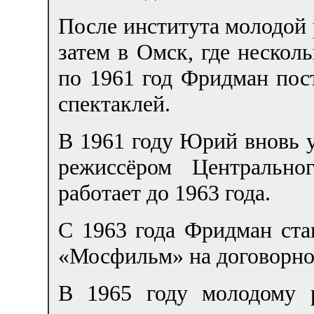
После института молодой 
затем в Омск, где нескол
по 1961 год Фридман пос
спектаклей.
В 1961 году Юрий вновь у
режиссёром Центрально
работает до 1963 года.
С 1963 года Фридман ста
«Мосфильм» на договорно
В 1965 году молодому 