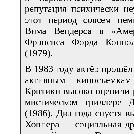
репутация психически не
этот период совсем нем
Вима Вендерса в «Амер
Фрэнсиса Форда Коппол
(1979).
В 1983 году актёр прошёл
активным киносъемкам
Критики высоко оценили 
мистическом триллере 
(1986). Два года спустя 
Хоппера — социальная д