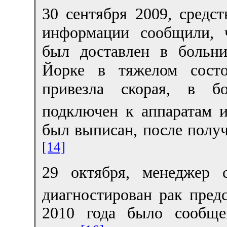
30 сентября 2009, средст
информации сообщили, 
был доставлен в больн
Йорке в тяжелом состо
привезла скорая, в б
подключен к аппаратам и
был выписан, после получ
[14]
29 октября, менеджер 
диагностирован рак пред
2010 года было сообще