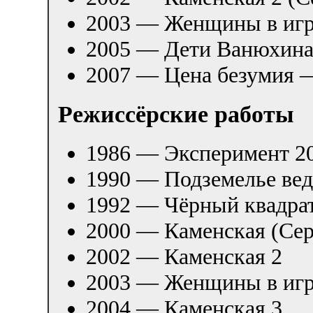
2003 — Женщины в игр
2005 — Дети Ванюхин
2007 — Цена безумия
Режиссёрские работы
1986 — Эксперимент 2
1990 — Подземелье ве
1992 — Чёрный квадра
2000 — Каменская (Сер
2002 — Каменская 2
2003 — Женщины в игре
2004 — Каменская 3