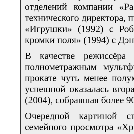
отделений компании «Pac
технического директора, п
«Игрушки» (1992) с Ро
кромки поля» (1994) с Дэ
В качестве режиссёра
полнометражным мультф
прокате чуть менее полу
успешной оказалась втор
(2004), собравшая более 9
Очередной картиной с
семейного просмотра «Хр