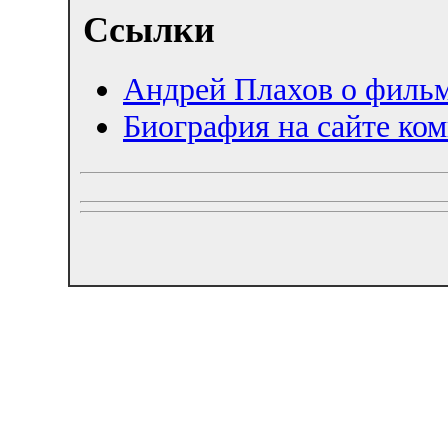
Ссылки
Андрей Плахов о фильм
Биография на сайте ко