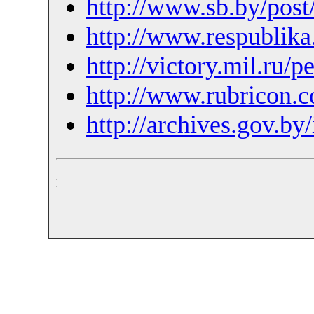
http://www.sb.by/post
http://www.respublika.
http://victory.mil.ru/
http://www.rubricon.
http://archives.gov.b