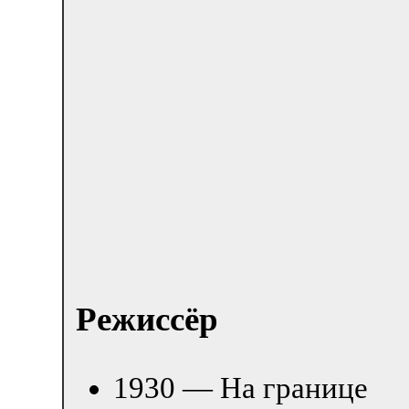
Режиссёр
1930 — На границе