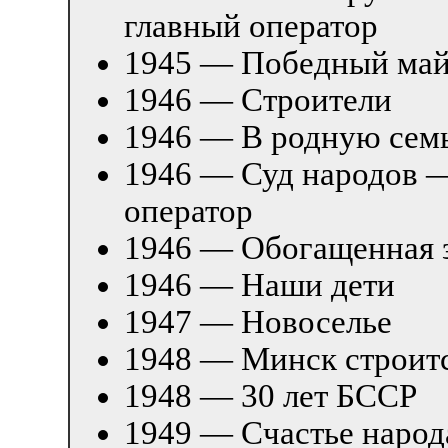
главный оператор
1945 — Победный ма
1946 — Строители
1946 — В родную сем
1946 — Суд народов 
оператор
1946 — Обогащенная 
1946 — Наши дети
1947 — Новоселье
1948 — Минск строит
1948 — 30 лет БССР
1949 — Счастье народ