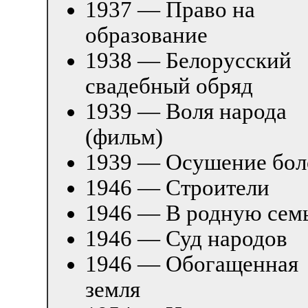
1937 — Право на
образование
1938 — Белорусский
свадебный обряд
1939 — Воля народа
(фильм)
1939 — Осушение бол
1946 — Строители
1946 — В родную сем
1946 — Суд народов
1946 — Обогащенная
земля