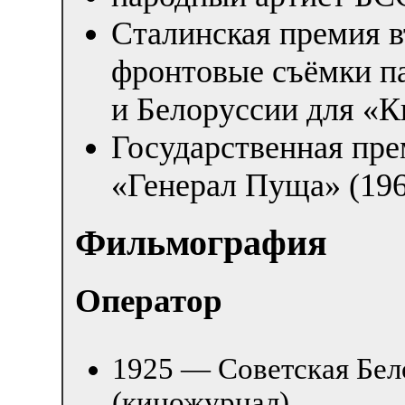
Сталинская премия в
фронтовые съёмки п
и Белоруссии для «К
Государственная пр
«Генерал Пуща» (196
Фильмография
Оператор
1925 — Советская Бел
(киножурнал)