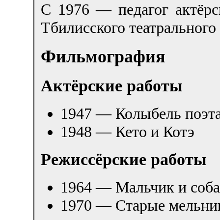
С 1976 — педагог актёрс
Тбилисского театрального
Фильмография
Актёрские работы
1947 — Колыбель поэт
1948 — Кето и Котэ
Режиссёрские работы
1964 — Мальчик и соба
1970 — Старые мельн