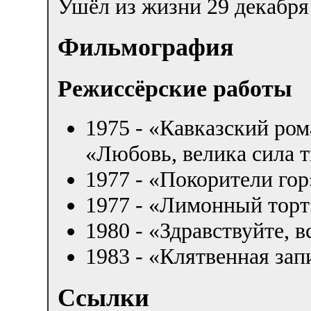
Ушёл из жизни 29 декабря 
Фильмография
Режиссёрские работы
1975 - «Кавказский ром
«Любовь, велика сила т
1977 - «Покорители гор
1977 - «Лимонный торт
1980 - «Здравствуйте, в
1983 - «Клятвенная зап
Ссылки