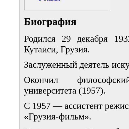
Биография
Родился 29 декабря 193
Кутаиси, Грузия.
Заслуженный деятель иску
Окончил философски
университета (1957).
С 1957 — ассистент режис
«Грузия-фильм».