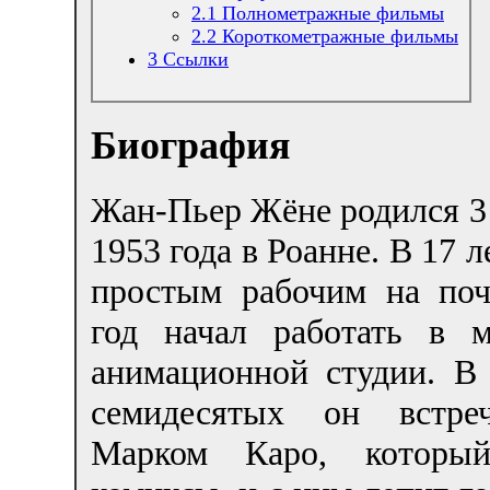
2.1
Полнометражные фильмы
2.2
Короткометражные фильмы
3
Ссылки
Биография
Жан-Пьер Жёне родился 3
1953 года в Роанне. В 17 л
простым рабочим на поч
год начал работать в м
анимационной студии. В 
семидесятых он встре
Марком Каро, который