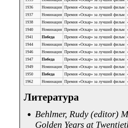
1936
Номинация
Премия «Оскар» за лучший фильм
1937
Номинация
Премия «Оскар» за лучший фильм
1938
Номинация
Премия «Оскар» за лучший фильм
1940
Номинация
Премия «Оскар» за лучший фильм
1941
Победа
Премия «Оскар» за лучший фильм
1944
Номинация
Премия «Оскар» за лучший фильм
1946
Номинация
Премия «Оскар» за лучший фильм
1947
Победа
Премия «Оскар» за лучший фильм
1949
Номинация
Премия «Оскар» за лучший фильм
1950
Победа
Премия «Оскар» за лучший фильм
1962
Номинация
Премия «Оскар» за лучший фильм
Литература
Behlmer, Rudy (editor)
Me
Golden Years at Twentie