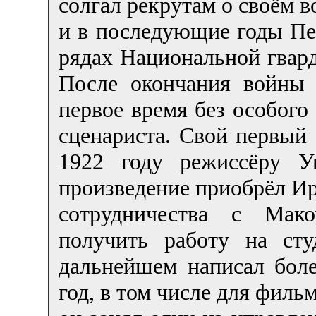
солгал рекрутам о своём 
и в последующие годы Пе
рядах Национальной гвар
После окончания войны 
первое время без особого 
сценариста. Свой первый 
1922 году режиссёру У
произведение приобрёл Ир
сотрудничества с Мак
получить работу на сту
дальнейшем написал боле
год, в том числе для филь