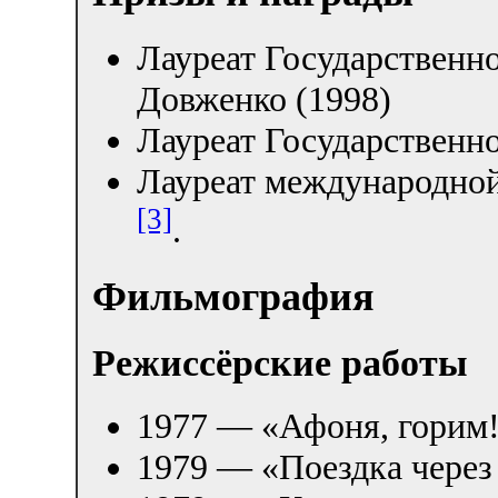
Лауреат Государственн
Довженко (1998)
Лауреат Государственно
Лауреат международной
[3]
.
Фильмография
Режиссёрские работы
1977 — «Афоня, горим!
1979 — «Поездка через