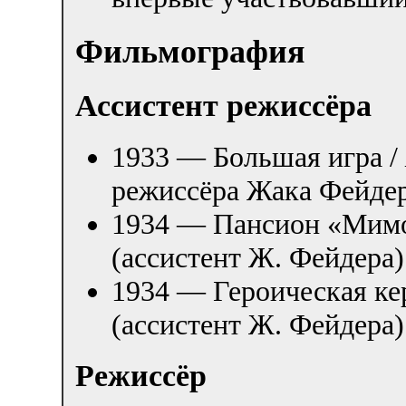
Фильмография
Ассистент режиссёра
1933 — Большая игра /
режиссёра Жака Фейде
1934 — Пансион «Мимо
(ассистент Ж. Фейдера)
1934 — Героическая ке
(ассистент Ж. Фейдера)
Режиссёр