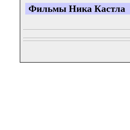
Фильмы
Ника Кастла