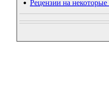
Рецензии на некоторы