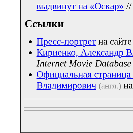
выдвинут на «Оскар»
//
Ссылки
Пресс-портрет
на сайте
Кириенко, Александр 
Internet Movie Database
Официальная страница 
Владимирович
на
(англ.)