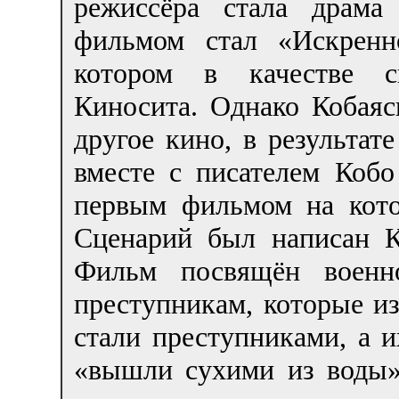
режиссёра стала драм
фильмом стал «Искренн
котором в качестве с
Киносита. Однако Кобаяс
другое кино, в результат
вместе с писателем Кобо
первым фильмом на кото
Сценарий был написан К
Фильм посвящён военно
преступникам, которые из
стали преступниками, а 
«вышли сухими из воды»