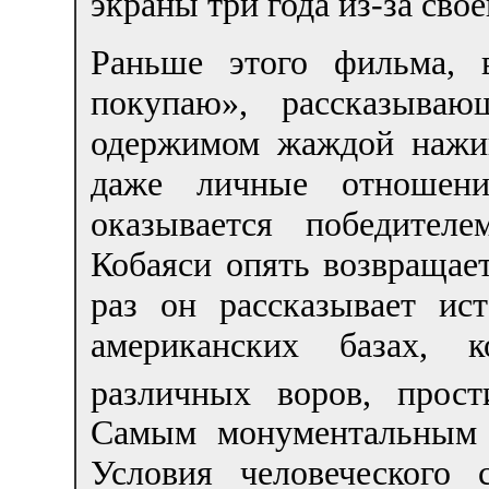
экраны три года из-за сво
Раньше этого фильма, 
покупаю», рассказываю
одержимом жаждой нажив
даже личные отношени
оказывается победител
Кобаяси опять возвращает
раз он рассказывает и
американских базах, 
различных воров, прост
Самым монументальным 
Условия человеческого