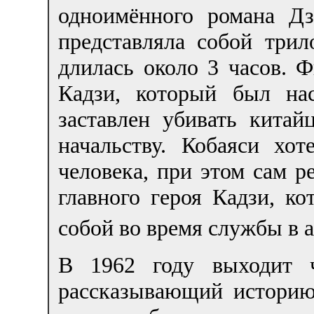
одноимённого романа Д
представляла собой трил
длилась около 3 часов. 
Кадзи, который был на
заставлен убивать китай
начальству. Кобаяси хот
человека, при этом сам р
главного героя Кадзи, ко
собой во время службы в 
В 1962 году выходит ч
рассказывающий историю