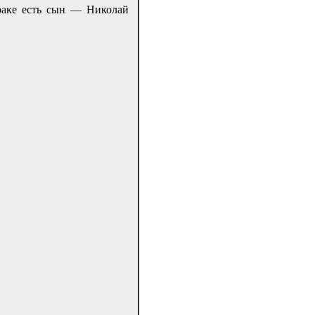
раке есть сын — Николай