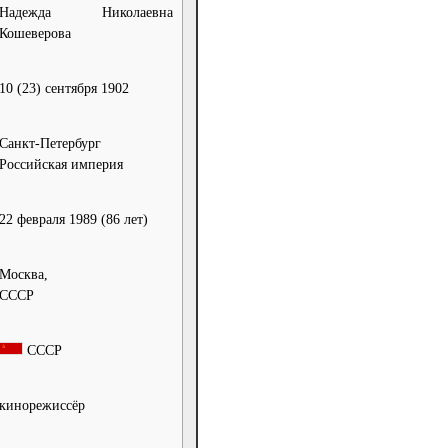
Надежда Николаевна
Кошеверова
10 (23) сентября 1902
Санкт-Петербург
Российская империя
22 февраля 1989
(86 лет)
Москва,
СССР
СССР
кинорежиссёр