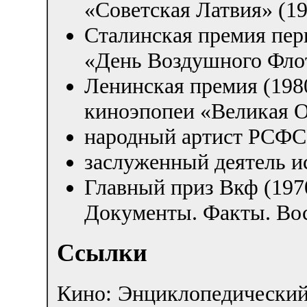
«Советская Латвия» (19
Сталинская премия пер
«День Воздушного Фло
Ленинская премия (1980
киноэпопеи «Великая О
народный артист РСФС
заслуженный деятель и
Главный приз Вкф (197
Документы. Факты. Во
Ссылки
Кино: Энциклопедический 