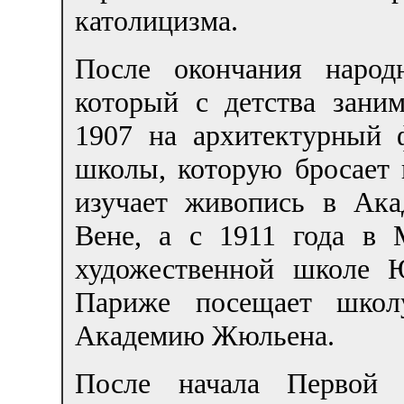
католицизма.
После окончания народ
который с детства заним
1907 на архитектурный 
школы, которую бросает 
изучает живопись в Ака
Вене, а с 1911 года в
художественной школе 
Париже посещает шко
Академию Жюльена.
После начала Первой 