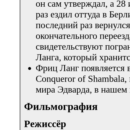
он сам утверждал, а 28
раз ездил оттуда в Берл
последний раз вернулся
окончательного переезд
свидетельствуют погра
Ланга, который хранитс
Фриц Ланг появляется в
Conqueror of Shambala,
мира Эдварда, в нашем 
Фильмография
Режиссёр